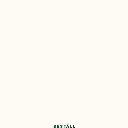
BESTÄLL