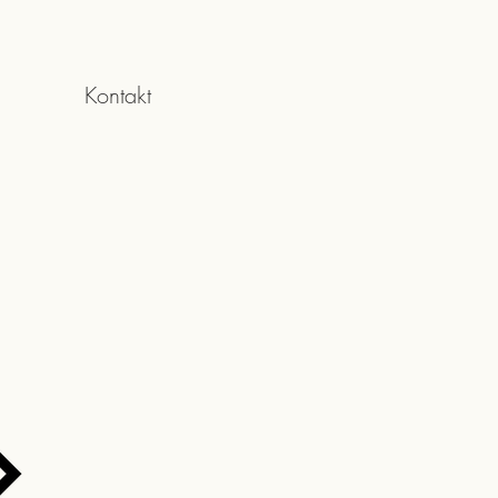
Kontakt